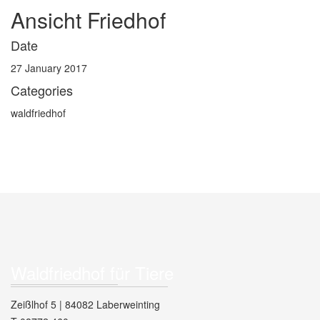
Ansicht Friedhof
Date
27 January 2017
Categories
waldfriedhof
Waldfriedhof für Tiere
Zeißlhof 5 | 84082 Laberweinting